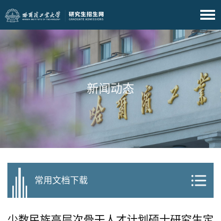
新闻动态
常用文档下载
少数民族高层次骨干人才计划硕士研究生定