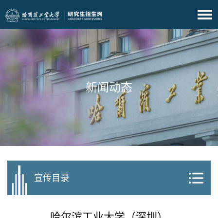
新闻动态
宣传目录
哈尔滨工业大学（深圳）