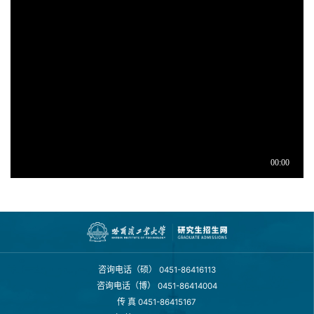
咨询电话（硕）
0451-86416113
咨询电话（博）
0451-86414004
传 真
0451-86415167