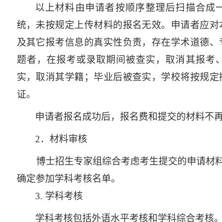
以上材料由申请者按顺序整理后扫描合成
统，未按规定上传材料的报名无效。申请者应对
及其它报考信息的真实性负责，存在学术道德、
题者，在报考或录取期间被查实，取消其报考
实，取消其学籍；毕业后被查实，学校将按规定
证。
申请者报名成功后，报名费和提交的材料不
2
．材料审核
博士招生专家组综合考虑考生提交的申请材
确定参加学科考核名单。
3.
学科考核
学科考核包括外语水平考核和学科综合考核