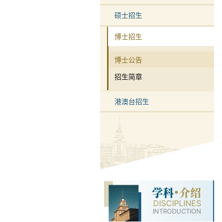
硕士招生
博士招生
博士公告
招生简章
港澳台招生
学科
介绍
DISCIPLINES
INTRODUCTION