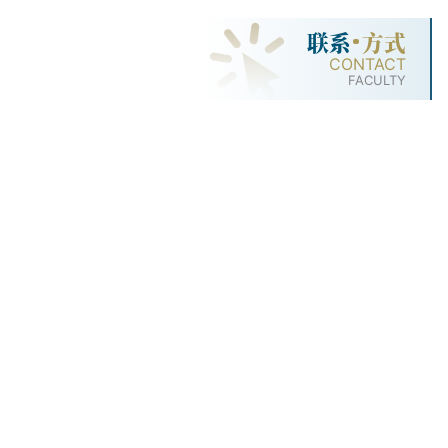
联系
方式
CONTACT
FACULTY