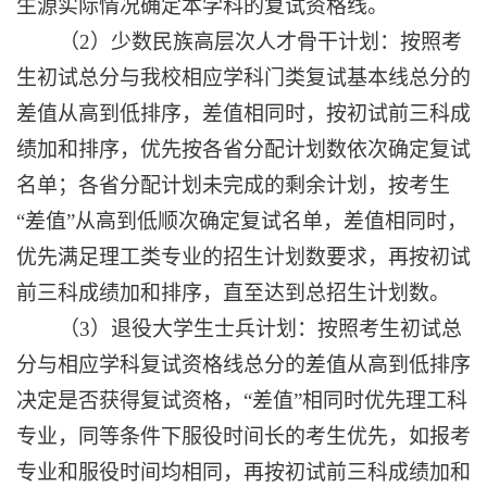
生源实际情况确定本学科的复试资格线。
（
2
）少数民族高层次人才骨干计划：按照考
生初试总分与我校相应学科门类复试基本线总分的
差值从高到低排序，差值相同时，按初试前三科成
绩加和排序
，
优先按各省分配计划数依次确定复试
名单；各省分配计划未完成的剩余计划，按考生
“差值”从高到低顺次确定复试名单，差值相同时，
优先满足理工类专业的招生计划数要求，再按初试
前三科成绩加和排序，直至达到总招生计划数。
（
3
）退役大学生士兵计划：按照考生初试总
分与相应学科复试资格线总分的差值从高到低排序
决定是否获得复试资格，“差值”相同时优先理工科
专业，同等条件下服役时间长的考生优先，如报考
专业和服役时间均相同，再按初试前三科成绩加和