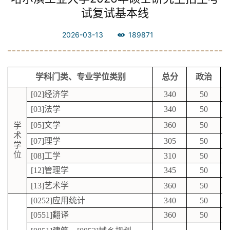
试复试基本线
2026-03-13
189871
学科门类、专业学位类别
总分
政治
[02]
经济学
340
50
[03]
法学
340
50
[05]
文学
360
50
学
术
[07]
理学
305
50
学
位
[08]
工学
310
50
[12]
管理学
345
50
[13]
艺术学
360
50
[0252]
应用统计
340
50
[0551]
翻译
360
50