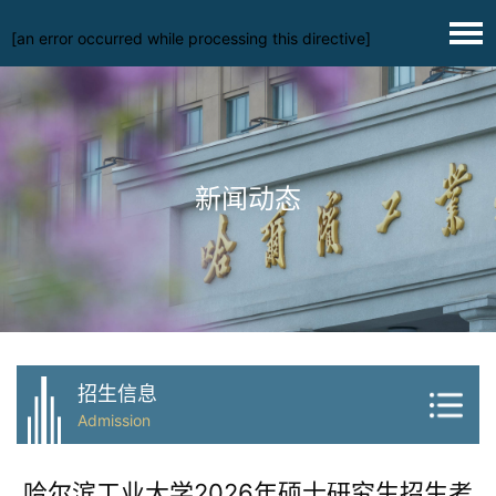
[an error occurred while processing this directive]
新闻动态
招生信息
Admission
哈尔滨工业大学2026年硕士研究生招生考