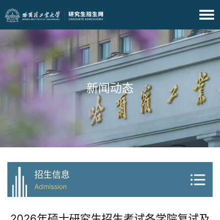
新闻动态
招生信息
Admission
2026年硕士研究生招生考试各学院复试及