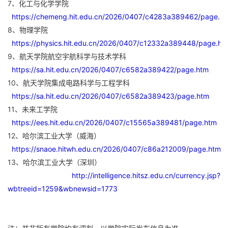
7、化工与化学学院
https://chemeng.hit.edu.cn/2026/0407/c4283a389462/page.h
8、物理学院
https://physics.hit.edu.cn/2026/0407/c12332a389448/page.ht
9、航天学院航空宇航科学与技术学科
https://sa.hit.edu.cn/2026/0407/c6582a389422/page.htm
10、航天学院集成电路科学与工程学科
https://sa.hit.edu.cn/2026/0407/c6582a389423/page.htm
11、未来工学院
https://ees.hit.edu.cn/2026/0407/c15565a389481/page.htm
12、哈尔滨工业大学（威海）
https://snaoe.hitwh.edu.cn/2026/0407/c86a212009/page.htm
13、哈尔滨工业大学（深圳）
http://intelligence.hitsz.edu.cn/currency.jsp?
wbtreeid=1259&wbnewsid=1773