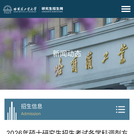
新闻动态
招生信息
Admission
2026年硕士研究生招生考试各学科调剂方