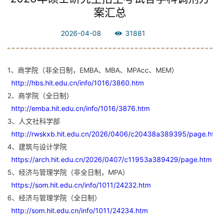
案汇总
2026-04-08
31881
1、商学院（非全日制，EMBA、MBA、MPAcc、MEM）
http://hbs.hit.edu.cn/info/1016/3860.htm
2、商学院（全日制）
http://emba.hit.edu.cn/info/1016/3876.htm
3、人文社科学部
http://rwskxb.hit.edu.cn/2026/0406/c20438a389395/page.htm
4、建筑与设计学院
https://arch.hit.edu.cn/2026/0407/c11953a389429/page.htm
5、经济与管理学院（非全日制，MPA）
https://som.hit.edu.cn/info/1011/24232.htm
6、经济与管理学院（全日制）
http://som.hit.edu.cn/info/1011/24234.htm