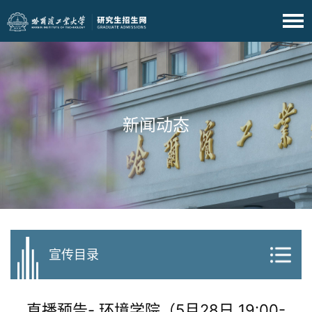
新闻动态
宣传目录
直播预告- 环境学院（5月28日 19:00-