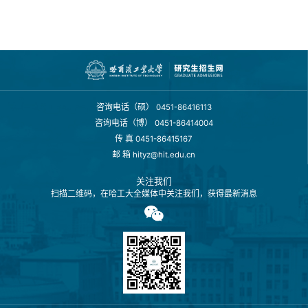
咨询电话（硕）
0451-86416113
咨询电话（博）
0451-86414004
传 真
0451-86415167
邮 箱
hityz@hit.edu.cn
关注我们
扫描二维码，在哈工大全媒体中关注我们，获得最新消息