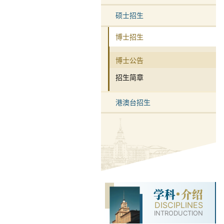
硕士招生
博士招生
博士公告
招生简章
港澳台招生
学科
介绍
DISCIPLINES
INTRODUCTION