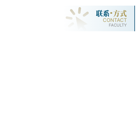
联系
方式
CONTACT
FACULTY