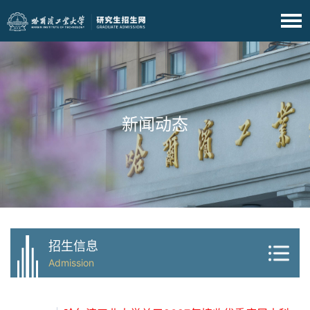
新闻动态
招生信息
Admission