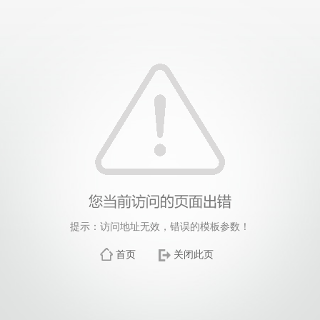
提示：访问地址无效，错误的模板参数！
首页
关闭此页