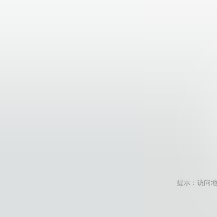
提示：访问地址无效