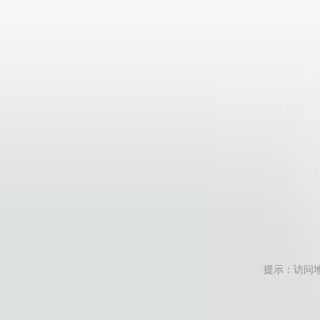
提示：访问地址无效