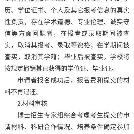
历、学位证书、个人及其它报考信息的真实
性负责，存在学术道德、专业伦理、诚实守
信等方面问题者，在报考或录取期间被查
实，取消其报考、录取等资格；在学期间被
查实，取消其学籍；毕业后被查实，学校将
按规定撤销其已获得的学位证、毕业证。
申请者报名成功后，报名费和提交的材
料不再退还。
2.
材料审核
博士招生专家组综合考虑考生提交的申
请材料、科研合作情况、培养条件确定参加