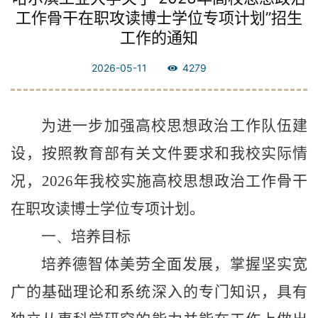
工作骨干在职攻读博士学位专项计划”招生
工作的通知
2026-05-11
4279
为进一步加强高校思想政治工作队伍建
设，按照教育部有关文件要求和我校实际情
况，
2026
年我校实施高校思想政治工作骨干
在职攻读博士学位专项计划。
一、
培养目标
培养德智体美劳全面发展，掌握坚实宽
广的基础理论和系统深入的专门知识，具有