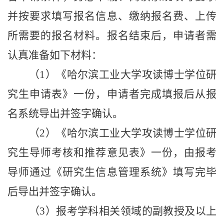
并按要求填写报名信息、缴纳报名费、上传
所需要的报名材料。报名结束后，申请者需
认真准备如下材料：
（
1
）《哈尔滨工业大学攻读博士学位研
究生申请表》一份，申请者完成填报后从报
名系统导出并签字确认。
（
2
）《哈尔滨工业大学攻读博士学位研
究生导师考核和推荐意见表》一份，由报考
导师通过《研究生信息管理系统》填写完毕
后导出并签字确认。
（
3
）报考学科相关领域的副教授及以上