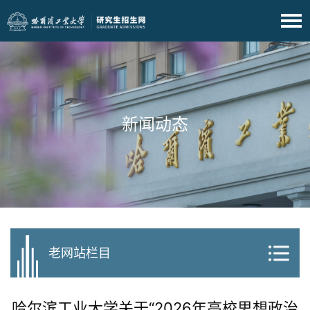
新闻动态
老网站栏目
哈尔滨工业大学关于“2026年高校思想政治