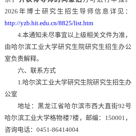
2026
年博士研究生招生导师信息详见：
http://yzb.hit.edu.cn/8825/list.htm
4.
本通知未尽事宜以上级相关文件为准，
由哈尔滨工业大学研究生院研究生招生办公
室负责解释。
六、联系方式
1.
哈尔滨工业大学研究生院研究生招生办
公室
地址：黑龙江省哈尔滨市西大直街
92
号
哈尔滨工业大学格物楼
7
楼，邮编：
150001
，
咨询电话：
0451-86414004