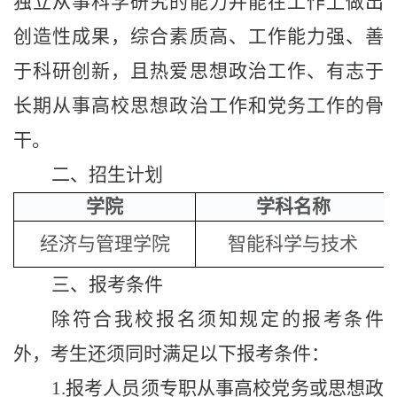
独立从事科学研究的能力并能在工作上做出
创造性成果，综合素质高、工作能力强、善
于科研创新，且热爱思想政治工作、有志于
长期从事高校思想政治工作和党务工作的骨
干。
二、招生计划
学院
学科名称
经济与管理学院
智能科学与技术
三、报考条件
除符合我校报名须知规定的报考条件
外，考生还须同时满足以下报考条件：
1.
报考人员须专职从事高校党务或思想政