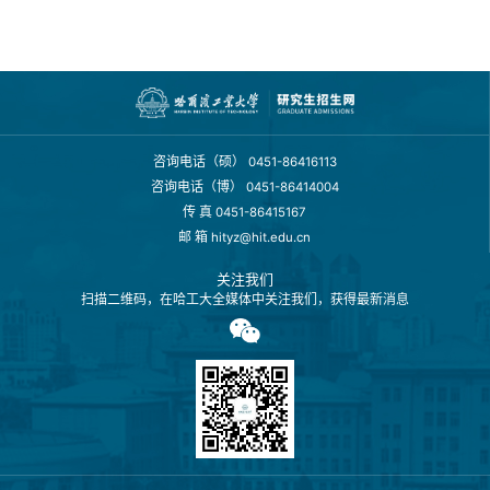
咨询电话（硕）
0451-86416113
咨询电话（博）
0451-86414004
传 真
0451-86415167
邮 箱
hityz@hit.edu.cn
关注我们
扫描二维码，在哈工大全媒体中关注我们，获得最新消息