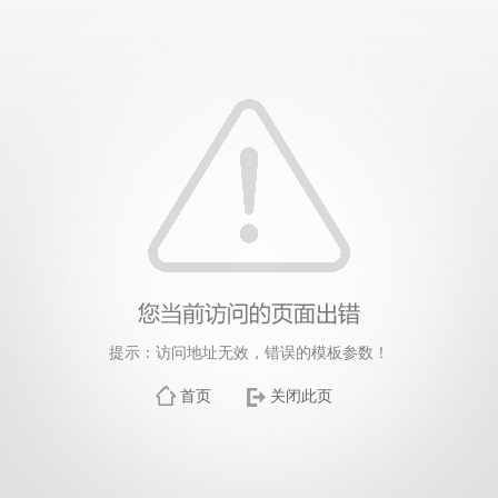
提示：访问地址无效，错误的模板参数！
首页
关闭此页