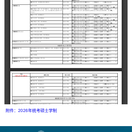
附件：2026年统考硕士学制