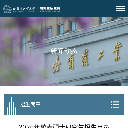
新闻动态
招生简章
2026年统考硕士研究生招生目录