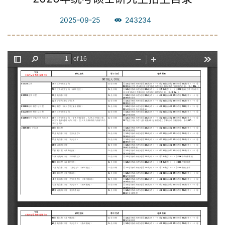
2025-09-25
243234