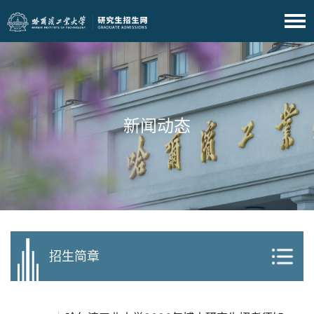
新闻动态
招生简章