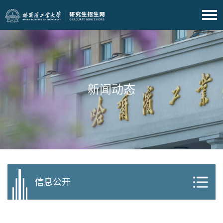
新闻动态
信息公开