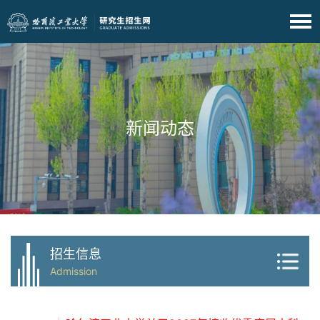
新闻动态
招生信息
Admission