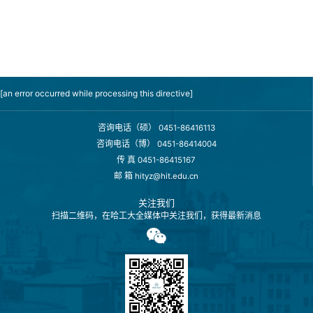
[an error occurred while processing this directive]
咨询电话（硕）
0451-86416113
咨询电话（博）
0451-86414004
传 真
0451-86415167
邮 箱
hityz@hit.edu.cn
关注我们
扫描二维码，在哈工大全媒体中关注我们，获得最新消息