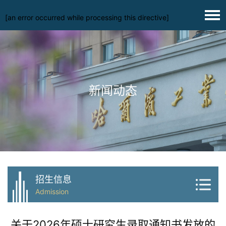
[an error occurred while processing this directive]
新闻动态
招生信息
Admission
关于2026年硕士研究生录取通知书发放的