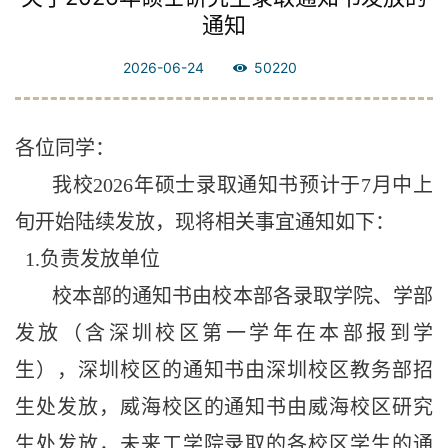
通知
2026-06-24
50220
各位同学：
我校
2026
年硕士录取通知书预计于
7
月中上
旬开始陆续发放，现将相关事宜通知如下：
1.
负责发放单位
校本部的通知书由校本部各录取学院、学部
发放（含深圳校区第一学年在本部报到学
生），深圳校区的通知书由深圳校区教务部招
生处发放，威海校区的通知书由威海校区研究
生处发放，未来工学院录取的各校区学生的通