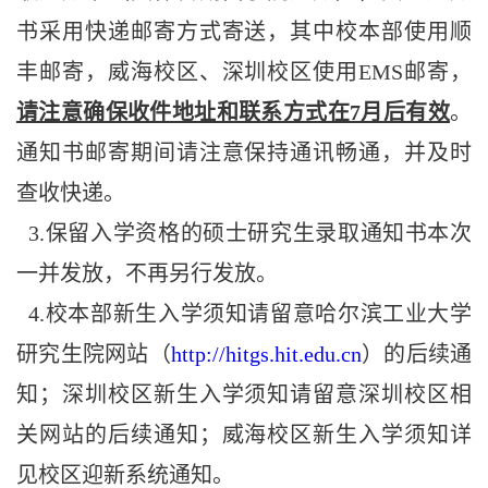
书采用快递邮寄方式寄送，其中校本部使用顺
丰邮寄，威海校区、深圳校区使用EMS邮寄，
请注意确保收件地址和联系方式在
7
月后有效
。
通知书邮寄期间请注意保持通讯畅通，并及时
查收快递。
3.
保留入学资格的硕士研究生录取通知书本次
一并发放，不再另行发放。
4.
校本部新生入学须知请留意哈尔滨工业大学
研究生院网站（
http://hitgs.hit.edu.cn
）的后续通
知；深圳校区新生入学须知请留意深圳校区相
关网站的后续通知；威海校区新生入学须知详
见校区迎新系统通知。