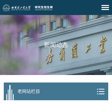
新闻动态
老网站栏目