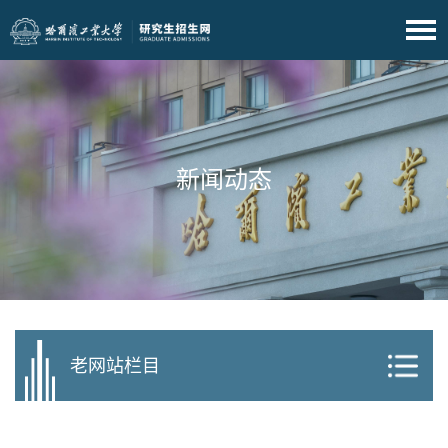
新闻动态
老网站栏目