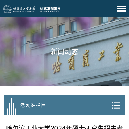
新闻动态
老网站栏目
哈尔滨工业大学2024年硕士研究生招生考