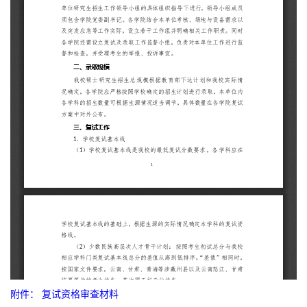
附件： 复试资格审查材料