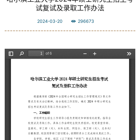
试复试及录取工作办法
2024-03-20
296673